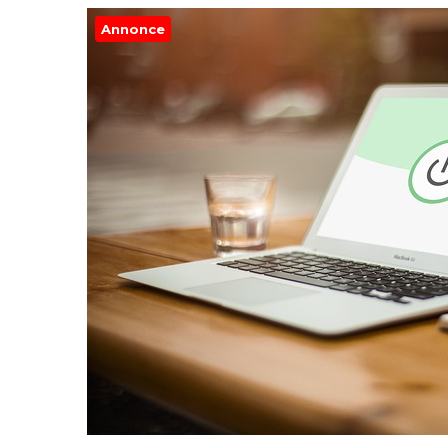
Annonce