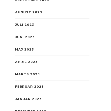
AUGUST 2023
JULI 2023
JUNI 2023
MAJ 2023
APRIL 2023
MARTS 2023
FEBRUAR 2023
JANUAR 2023