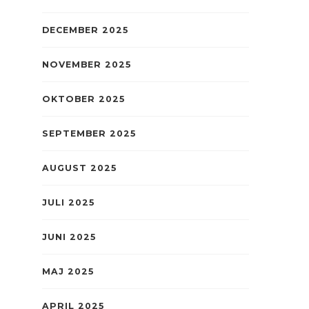
DECEMBER 2025
NOVEMBER 2025
OKTOBER 2025
SEPTEMBER 2025
AUGUST 2025
JULI 2025
JUNI 2025
MAJ 2025
APRIL 2025