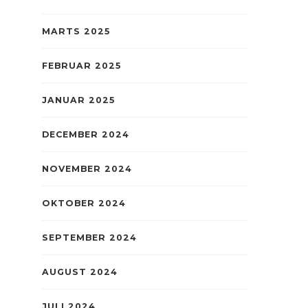
MARTS 2025
FEBRUAR 2025
JANUAR 2025
DECEMBER 2024
NOVEMBER 2024
OKTOBER 2024
SEPTEMBER 2024
AUGUST 2024
JULI 2024