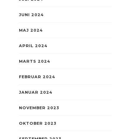
JUNI 2024
MAJ 2024
APRIL 2024
MARTS 2024
FEBRUAR 2024
JANUAR 2024
NOVEMBER 2023
OKTOBER 2023
SEPTEMBER 2023