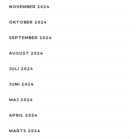
NOVEMBER 2024
OKTOBER 2024
SEPTEMBER 2024
AUGUST 2024
JULI 2024
JUNI 2024
MAJ 2024
APRIL 2024
MARTS 2024