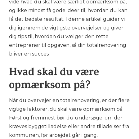
vide hvad du skal være særligt opmærksom på,
og ikke mindst få gode ideer til, hvordan du kan
få det bedste resultat. I denne artikel guider vi
dig igennem de vigtigste overvejelser og giver
dig tips til, hvordan du vælger den rette
entreprenør til opgaven, så din totalrenovering
bliver en succes.
Hvad skal du være
opmærksom på?
Når du overvejer en totalrenovering, er der flere
vigtige faktorer, du skal være opmærksom på.
Først og fremmest bør du undersøge, om der
kræves byggetilladelse eller andre tilladelser fra
kommunen, før arbejdet går i gang.