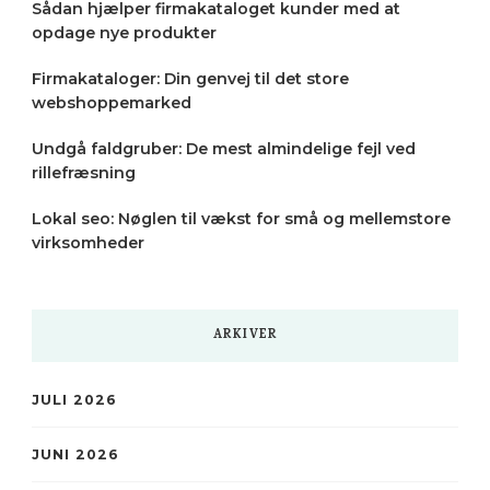
Sådan hjælper firmakataloget kunder med at
opdage nye produkter
Firmakataloger: Din genvej til det store
webshoppemarked
Undgå faldgruber: De mest almindelige fejl ved
rillefræsning
Lokal seo: Nøglen til vækst for små og mellemstore
virksomheder
ARKIVER
JULI 2026
JUNI 2026