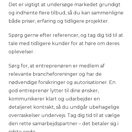
Det er vigtigt at undersøge markedet grundigt
og indhente flere tilbud, så du kan sammenligne
både priser, erfaring og tidligere projekter.
Spørg gerne efter referencer, og tag dig tid til at
tale med tidligere kunder for at høre om deres
oplevelser.
Sørg for, at entreprenøren er medlem af
relevante brancheforeninger og har de
nødvendige forsikringer og autorisationer. En
god entreprenør lytter til dine ønsker,
kommunikerer klart og udarbejder en
detaljeret kontrakt, så du undgår ubehagelige
overraskelser undervejs. Tag dig tid til at vælge
den rette samarbejdspartner – det betaler sig i
sidste ende.