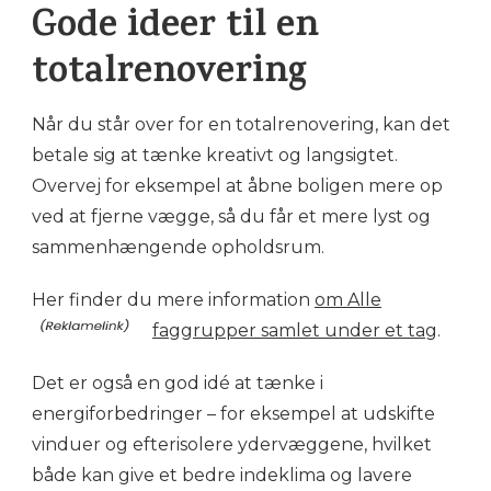
Gode ideer til en
totalrenovering
Når du står over for en totalrenovering, kan det
betale sig at tænke kreativt og langsigtet.
Overvej for eksempel at åbne boligen mere op
ved at fjerne vægge, så du får et mere lyst og
sammenhængende opholdsrum.
Her finder du mere information
om Alle
faggrupper samlet under et tag
.
Det er også en god idé at tænke i
energiforbedringer – for eksempel at udskifte
vinduer og efterisolere ydervæggene, hvilket
både kan give et bedre indeklima og lavere