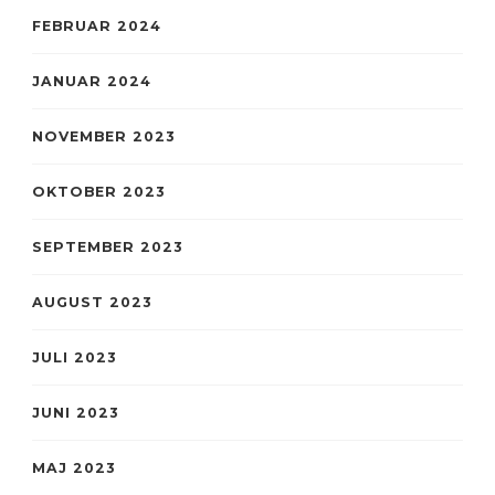
FEBRUAR 2024
JANUAR 2024
NOVEMBER 2023
OKTOBER 2023
SEPTEMBER 2023
AUGUST 2023
JULI 2023
JUNI 2023
MAJ 2023