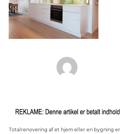
Totalrenovering af et hjem eller en bygning er