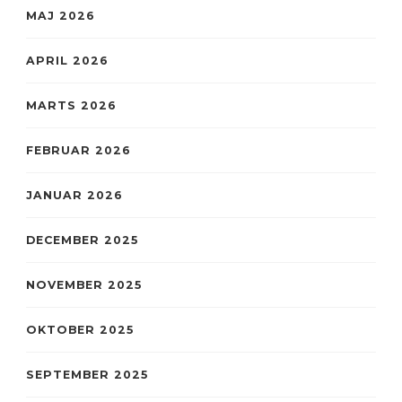
MAJ 2026
APRIL 2026
MARTS 2026
FEBRUAR 2026
JANUAR 2026
DECEMBER 2025
NOVEMBER 2025
OKTOBER 2025
SEPTEMBER 2025