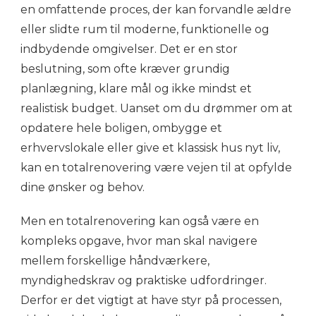
en omfattende proces, der kan forvandle ældre
eller slidte rum til moderne, funktionelle og
indbydende omgivelser. Det er en stor
beslutning, som ofte kræver grundig
planlægning, klare mål og ikke mindst et
realistisk budget. Uanset om du drømmer om at
opdatere hele boligen, ombygge et
erhvervslokale eller give et klassisk hus nyt liv,
kan en totalrenovering være vejen til at opfylde
dine ønsker og behov.
Men en totalrenovering kan også være en
kompleks opgave, hvor man skal navigere
mellem forskellige håndværkere,
myndighedskrav og praktiske udfordringer.
Derfor er det vigtigt at have styr på processen,