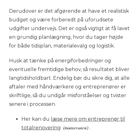
Derudover er det afgørende at have et realistisk
budget og være forberedt på uforudsete
udgifter undervejs. Det er også vigtigt at få lavet
en grundig planlægning, hvor du tager højde
for både tidsplan, materialevalg og logistik.
Husk at tænke på energiforbedringer og
eventuelle fremtidige behov, så resultatet bliver
langtidsholdbart. Endelig bør du sikre dig, at alle
aftaler med håndværkere og entreprenører er
skriftlige, så du undgår misforståelser og tvister
senere i processen.
Her kan du
læse mere om entreprenør til
totalrenovering
.