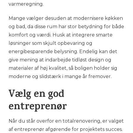
varmeregning.
Mange vælger desuden at modernisere køkken
og bad, da disse rum har stor betydning for både
komfort og værdi. Husk at integrere smarte
løsninger som skjult opbevaring og
energibesparende belysning. Endelig kan det
give mening at indarbejde tidløst design og
materialer af høj kvalitet, så boligen holder sig
moderne og slidstærk i mange år fremover.
Vælg en god
entreprenør
Når du står overfor en totalrenovering, er valget
af entreprenør afgørende for projektets succes.