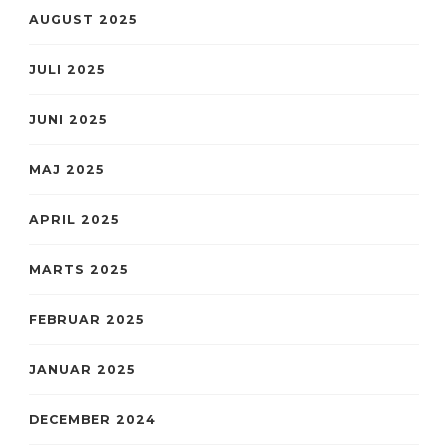
AUGUST 2025
JULI 2025
JUNI 2025
MAJ 2025
APRIL 2025
MARTS 2025
FEBRUAR 2025
JANUAR 2025
DECEMBER 2024