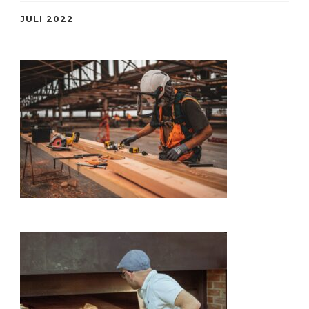
JULI 2022