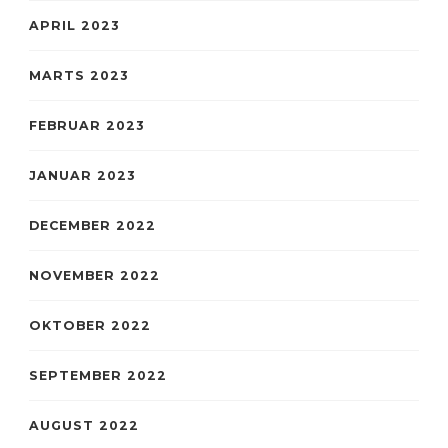
APRIL 2023
MARTS 2023
FEBRUAR 2023
JANUAR 2023
DECEMBER 2022
NOVEMBER 2022
OKTOBER 2022
SEPTEMBER 2022
AUGUST 2022