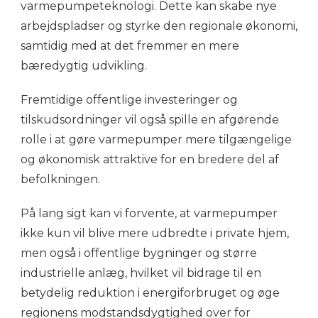
varmepumpeteknologi. Dette kan skabe nye
arbejdspladser og styrke den regionale økonomi,
samtidig med at det fremmer en mere
bæredygtig udvikling.
Fremtidige offentlige investeringer og
tilskudsordninger vil også spille en afgørende
rolle i at gøre varmepumper mere tilgængelige
og økonomisk attraktive for en bredere del af
befolkningen.
På lang sigt kan vi forvente, at varmepumper
ikke kun vil blive mere udbredte i private hjem,
men også i offentlige bygninger og større
industrielle anlæg, hvilket vil bidrage til en
betydelig reduktion i energiforbruget og øge
regionens modstandsdygtighed over for