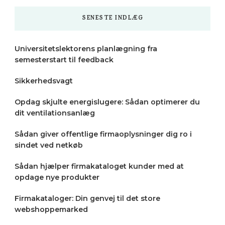
SENESTE INDLÆG
Universitetslektorens planlægning fra
semesterstart til feedback
Sikkerhedsvagt
Opdag skjulte energislugere: Sådan optimerer du
dit ventilationsanlæg
Sådan giver offentlige firmaoplysninger dig ro i
sindet ved netkøb
Sådan hjælper firmakataloget kunder med at
opdage nye produkter
Firmakataloger: Din genvej til det store
webshoppemarked