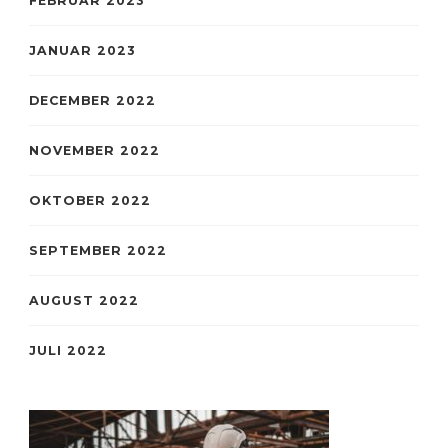
FEBRUAR 2023
JANUAR 2023
DECEMBER 2022
NOVEMBER 2022
OKTOBER 2022
SEPTEMBER 2022
AUGUST 2022
JULI 2022