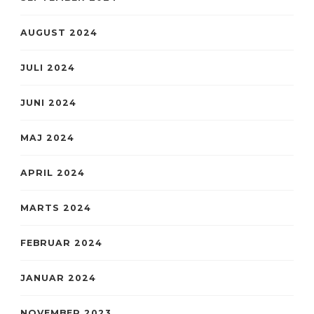
AUGUST 2024
JULI 2024
JUNI 2024
MAJ 2024
APRIL 2024
MARTS 2024
FEBRUAR 2024
JANUAR 2024
NOVEMBER 2023