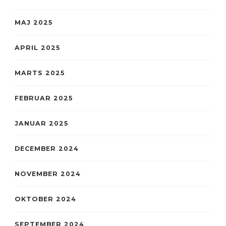
MAJ 2025
APRIL 2025
MARTS 2025
FEBRUAR 2025
JANUAR 2025
DECEMBER 2024
NOVEMBER 2024
OKTOBER 2024
SEPTEMBER 2024