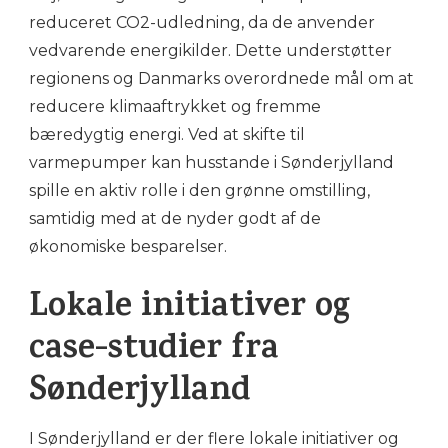
reduceret CO2-udledning, da de anvender
vedvarende energikilder. Dette understøtter
regionens og Danmarks overordnede mål om at
reducere klimaaftrykket og fremme
bæredygtig energi. Ved at skifte til
varmepumper kan husstande i Sønderjylland
spille en aktiv rolle i den grønne omstilling,
samtidig med at de nyder godt af de
økonomiske besparelser.
Lokale initiativer og
case-studier fra
Sønderjylland
I Sønderjylland er der flere lokale initiativer og