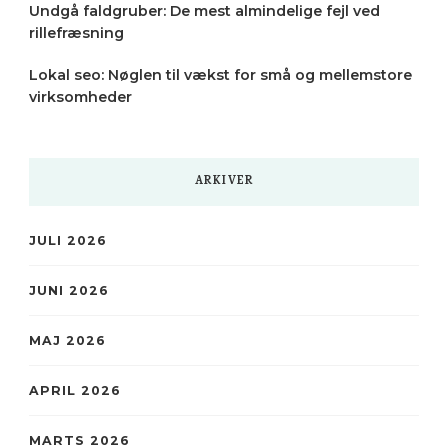
Undgå faldgruber: De mest almindelige fejl ved
rillefræsning
Lokal seo: Nøglen til vækst for små og mellemstore
virksomheder
ARKIVER
JULI 2026
JUNI 2026
MAJ 2026
APRIL 2026
MARTS 2026