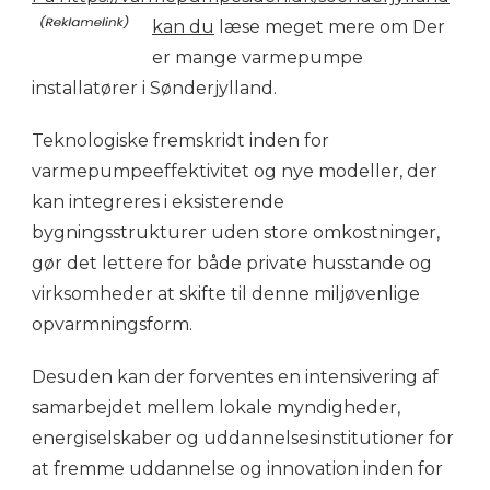
kan du
læse meget mere om Der
er mange varmepumpe
installatører i Sønderjylland.
Teknologiske fremskridt inden for
varmepumpeeffektivitet og nye modeller, der
kan integreres i eksisterende
bygningsstrukturer uden store omkostninger,
gør det lettere for både private husstande og
virksomheder at skifte til denne miljøvenlige
opvarmningsform.
Desuden kan der forventes en intensivering af
samarbejdet mellem lokale myndigheder,
energiselskaber og uddannelsesinstitutioner for
at fremme uddannelse og innovation inden for