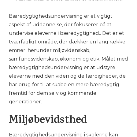
Bæredygtighedsundervisning er et vigtigt
aspekt af uddannelse, der fokuserer på at
undervise eleverne i bæredygtighed.. Det er et
tværfagligt område, der dækker en lang række
emner, herunder miljøvidenskab,
samfundsvidenskab, økonomi og etik. Målet med
bæredygtighedsundervisning er at udstyre
eleverne med den viden og de færdigheder, de
har brug for til at skabe en mere bæredygtig
fremtid for dem selv og kommende
generationer.
Miljøbevidsthed
Bæredygtighedsundervisning i skolerne kan