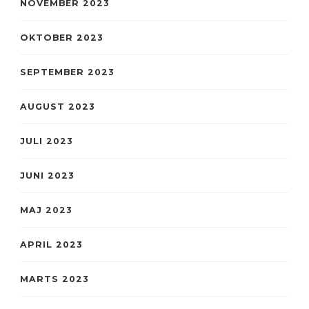
NOVEMBER 2023
OKTOBER 2023
SEPTEMBER 2023
AUGUST 2023
JULI 2023
JUNI 2023
MAJ 2023
APRIL 2023
MARTS 2023