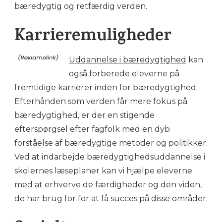
bæredygtig og retfærdig verden.
Karrieremuligheder
Uddannelse i bæredygtighed
kan
også forberede eleverne på
fremtidige karrierer inden for bæredygtighed.
Efterhånden som verden får mere fokus på
bæredygtighed, er der en stigende
efterspørgsel efter fagfolk med en dyb
forståelse af bæredygtige metoder og politikker.
Ved at indarbejde bæredygtighedsuddannelse i
skolernes læseplaner kan vi hjælpe eleverne
med at erhverve de færdigheder og den viden,
de har brug for for at få succes på disse områder.