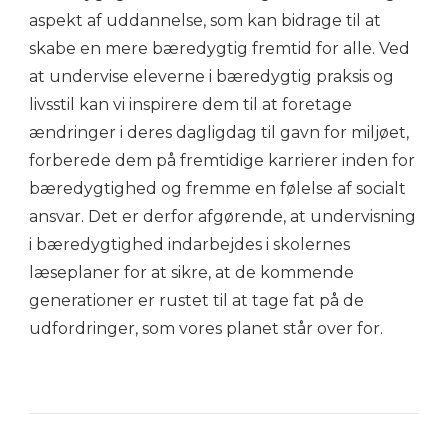
aspekt af uddannelse, som kan bidrage til at
skabe en mere bæredygtig fremtid for alle. Ved
at undervise eleverne i bæredygtig praksis og
livsstil kan vi inspirere dem til at foretage
ændringer i deres dagligdag til gavn for miljøet,
forberede dem på fremtidige karrierer inden for
bæredygtighed og fremme en følelse af socialt
ansvar. Det er derfor afgørende, at undervisning
i bæredygtighed indarbejdes i skolernes
læseplaner for at sikre, at de kommende
generationer er rustet til at tage fat på de
udfordringer, som vores planet står over for.