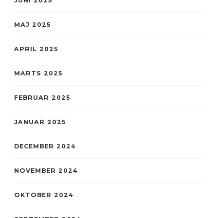
JUNI 2025
MAJ 2025
APRIL 2025
MARTS 2025
FEBRUAR 2025
JANUAR 2025
DECEMBER 2024
NOVEMBER 2024
OKTOBER 2024