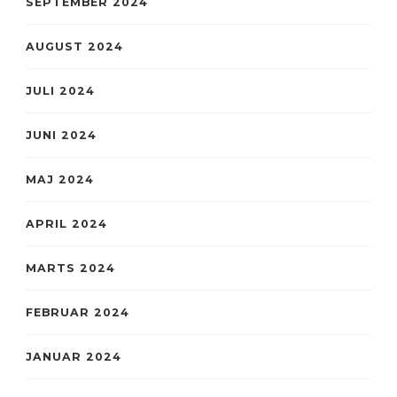
SEPTEMBER 2024
AUGUST 2024
JULI 2024
JUNI 2024
MAJ 2024
APRIL 2024
MARTS 2024
FEBRUAR 2024
JANUAR 2024