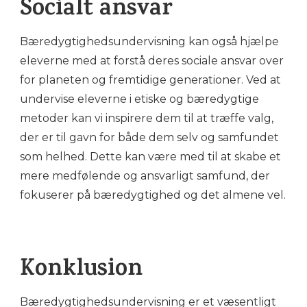
Socialt ansvar
Bæredygtighedsundervisning kan også hjælpe
eleverne med at forstå deres sociale ansvar over
for planeten og fremtidige generationer. Ved at
undervise eleverne i etiske og bæredygtige
metoder kan vi inspirere dem til at træffe valg,
der er til gavn for både dem selv og samfundet
som helhed. Dette kan være med til at skabe et
mere medfølende og ansvarligt samfund, der
fokuserer på bæredygtighed og det almene vel.
Konklusion
Bæredygtighedsundervisning er et væsentligt