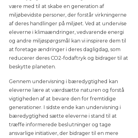
være med til at skabe en generation af
miljøbevidste personer, der forstår virkningerne
af deres handlinger på miljøet. Ved at undervise
eleverne i klimaændringer, vedvarende energi
og andre miljøspørgsmål kan vi inspirere dem til
at foretage ændringer i deres dagligdag, som
reducerer deres CO2-fodaftryk og bidrager til at
beskytte planeten.
Gennem undervisning i bæredygtighed kan
eleverne lære at værdsætte naturen og forstå
vigtigheden af at bevare den for fremtidige
generationer. I sidste ende kan undervisning i
bæredygtighed sætte eleverne i stand til at
træffe informerede beslutninger og tage
ansvarlige initiativer, der bidrager til en mere