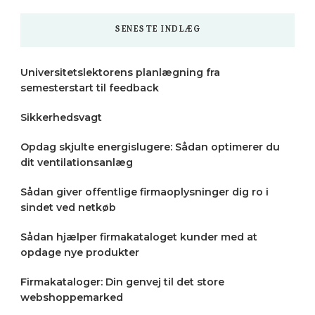
SENESTE INDLÆG
Universitetslektorens planlægning fra
semesterstart til feedback
Sikkerhedsvagt
Opdag skjulte energislugere: Sådan optimerer du
dit ventilationsanlæg
Sådan giver offentlige firmaoplysninger dig ro i
sindet ved netkøb
Sådan hjælper firmakataloget kunder med at
opdage nye produkter
Firmakataloger: Din genvej til det store
webshoppemarked