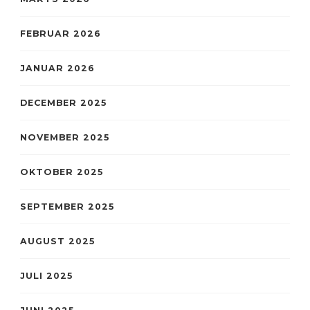
FEBRUAR 2026
JANUAR 2026
DECEMBER 2025
NOVEMBER 2025
OKTOBER 2025
SEPTEMBER 2025
AUGUST 2025
JULI 2025