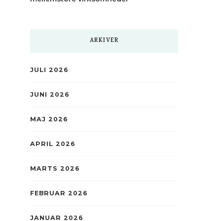
ARKIVER
JULI 2026
JUNI 2026
MAJ 2026
APRIL 2026
MARTS 2026
FEBRUAR 2026
JANUAR 2026