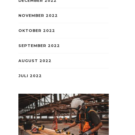
DECEMBER 2022
NOVEMBER 2022
OKTOBER 2022
SEPTEMBER 2022
AUGUST 2022
JULI 2022