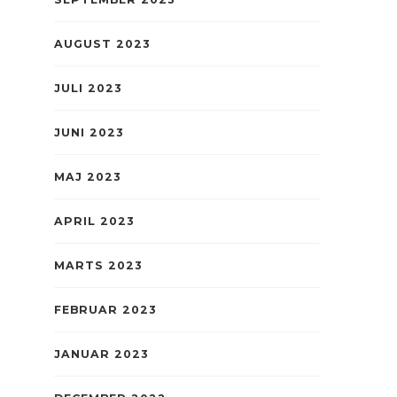
AUGUST 2023
JULI 2023
JUNI 2023
MAJ 2023
APRIL 2023
MARTS 2023
FEBRUAR 2023
JANUAR 2023