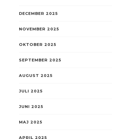
DECEMBER 2025
NOVEMBER 2025
OKTOBER 2025
SEPTEMBER 2025
AUGUST 2025
JULI 2025
JUNI 2025
MAJ 2025
APRIL 2025