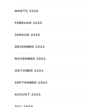
MARTS 2025
FEBRUAR 2025
JANUAR 2025
DECEMBER 2024
NOVEMBER 2024
OKTOBER 2024
SEPTEMBER 2024
AUGUST 2024
JULI 2024