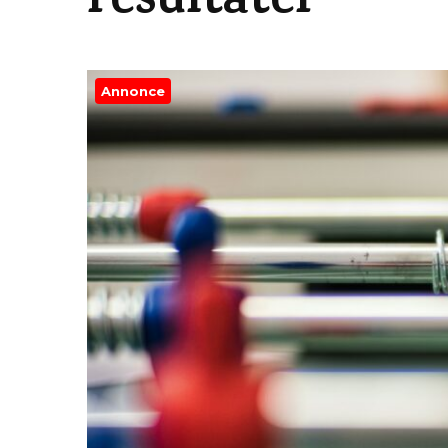
resultater
Annonce