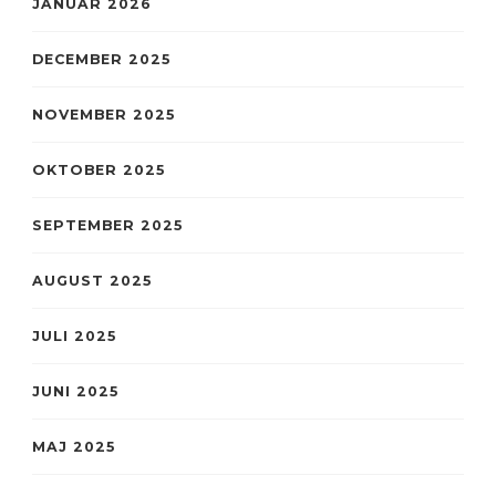
JANUAR 2026
DECEMBER 2025
NOVEMBER 2025
OKTOBER 2025
SEPTEMBER 2025
AUGUST 2025
JULI 2025
JUNI 2025
MAJ 2025