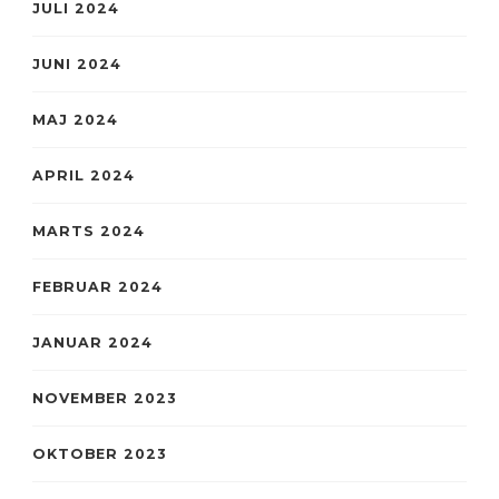
JULI 2024
JUNI 2024
MAJ 2024
APRIL 2024
MARTS 2024
FEBRUAR 2024
JANUAR 2024
NOVEMBER 2023
OKTOBER 2023