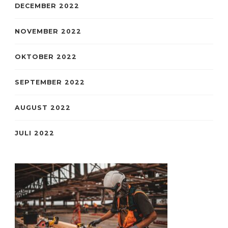
DECEMBER 2022
NOVEMBER 2022
OKTOBER 2022
SEPTEMBER 2022
AUGUST 2022
JULI 2022