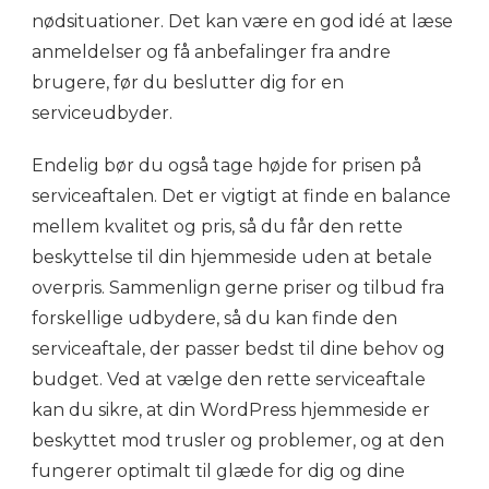
nødsituationer. Det kan være en god idé at læse
anmeldelser og få anbefalinger fra andre
brugere, før du beslutter dig for en
serviceudbyder.
Endelig bør du også tage højde for prisen på
serviceaftalen. Det er vigtigt at finde en balance
mellem kvalitet og pris, så du får den rette
beskyttelse til din hjemmeside uden at betale
overpris. Sammenlign gerne priser og tilbud fra
forskellige udbydere, så du kan finde den
serviceaftale, der passer bedst til dine behov og
budget. Ved at vælge den rette serviceaftale
kan du sikre, at din WordPress hjemmeside er
beskyttet mod trusler og problemer, og at den
fungerer optimalt til glæde for dig og dine