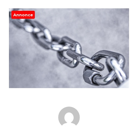
Annonce