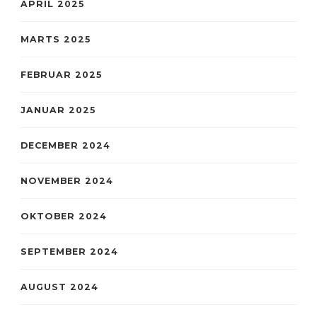
APRIL 2025
MARTS 2025
FEBRUAR 2025
JANUAR 2025
DECEMBER 2024
NOVEMBER 2024
OKTOBER 2024
SEPTEMBER 2024
AUGUST 2024