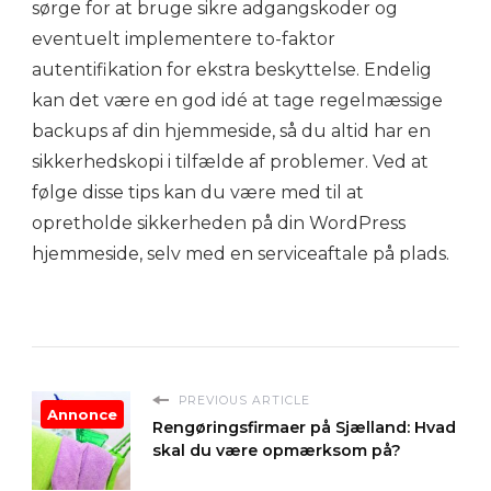
sørge for at bruge sikre adgangskoder og
eventuelt implementere to-faktor
autentifikation for ekstra beskyttelse. Endelig
kan det være en god idé at tage regelmæssige
backups af din hjemmeside, så du altid har en
sikkerhedskopi i tilfælde af problemer. Ved at
følge disse tips kan du være med til at
opretholde sikkerheden på din WordPress
hjemmeside, selv med en serviceaftale på plads.
PREVIOUS ARTICLE
Annonce
Rengøringsfirmaer på Sjælland: Hvad
skal du være opmærksom på?