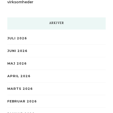
virksomheder
ARKIVER
JULI 2026
JUNI 2026
MAJ 2026
APRIL 2026
MARTS 2026
FEBRUAR 2026