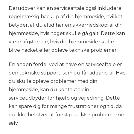
Derudover kan en serviceaftale også inkludere
regelmæssig backup af din hjemmeside, hvilket
betyder, at du altid har en sikkerhedskopi af din
hjemmeside, hvis noget skulle gå galt. Dette kan
være afgørende, hvis din hjemmeside skulle
blive hacket eller opleve tekniske problemer.
En anden fordel ved at have en serviceaftale er
den tekniske support, som du får adgang til. Hvis
du skulle opleve problemer med din
hjemmeside, kan du kontakte din
serviceudbyder for hjælp og vejledning. Dette
kan spare dig for mange frustrationer og tid, da
du ikke behøver at forsøge at løse problemerne
selv.