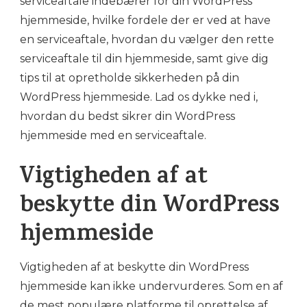
serviceaftale indebærer for din WordPress
hjemmeside, hvilke fordele der er ved at have
en serviceaftale, hvordan du vælger den rette
serviceaftale til din hjemmeside, samt give dig
tips til at opretholde sikkerheden på din
WordPress hjemmeside. Lad os dykke ned i,
hvordan du bedst sikrer din WordPress
hjemmeside med en serviceaftale.
Vigtigheden af at
beskytte din WordPress
hjemmeside
Vigtigheden af at beskytte din WordPress
hjemmeside kan ikke undervurderes. Som en af
de mest populære platforme til oprettelse af