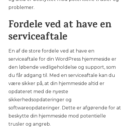
problemer.
Fordele ved at have en
serviceaftale
En af de store fordele ved at have en
serviceaftale for din WordPress hjemmeside er
den løbende vedligeholdelse og support, som
du får adgang til. Med en serviceaftale kan du
være sikker på, at din hjemmeside altid er
opdateret med de nyeste
sikkerhedsopdateringer og
softwareopdateringer. Dette er afgørende for at
beskytte din hjemmeside mod potentielle
trusler og angreb.