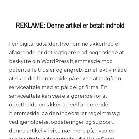
I en digital tidsalder, hvor online sikkerhed er
afgørende, er det vigtigere end nogensinde at
beskytte din WordPress hjemmeside mod
potentielle trusler og angreb. En effektiv måde
at sikre din hjemmeside på er ved at indgå en
serviceaftale med et pålideligt firma. En
serviceaftale kan være afgørende for at
opretholde en sikker og velfungerende
hjemmeside, da den indebærer regelmæssig
vedligeholdelse, opdateringer og support. I
denne artikel vil vi se nærmere på, hvad en