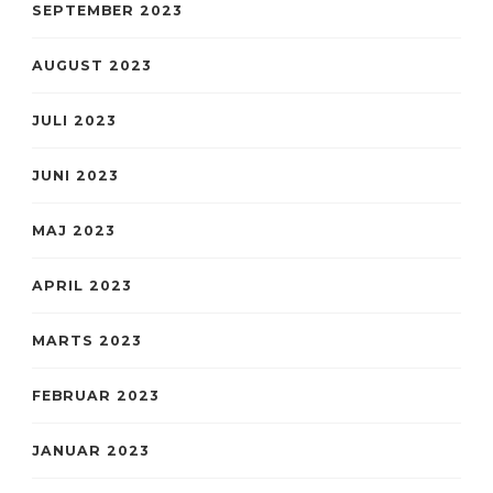
SEPTEMBER 2023
AUGUST 2023
JULI 2023
JUNI 2023
MAJ 2023
APRIL 2023
MARTS 2023
FEBRUAR 2023
JANUAR 2023