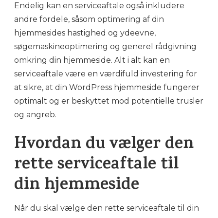
Endelig kan en serviceaftale også inkludere
andre fordele, såsom optimering af din
hjemmesides hastighed og ydeevne,
søgemaskineoptimering og generel rådgivning
omkring din hjemmeside. Alt i alt kan en
serviceaftale være en værdifuld investering for
at sikre, at din WordPress hjemmeside fungerer
optimalt og er beskyttet mod potentielle trusler
og angreb.
Hvordan du vælger den
rette serviceaftale til
din hjemmeside
Når du skal vælge den rette serviceaftale til din