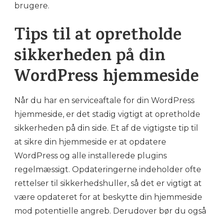
brugere.
Tips til at opretholde
sikkerheden på din
WordPress hjemmeside
Når du har en serviceaftale for din WordPress
hjemmeside, er det stadig vigtigt at opretholde
sikkerheden på din side. Et af de vigtigste tip til
at sikre din hjemmeside er at opdatere
WordPress og alle installerede plugins
regelmæssigt. Opdateringerne indeholder ofte
rettelser til sikkerhedshuller, så det er vigtigt at
være opdateret for at beskytte din hjemmeside
mod potentielle angreb. Derudover bør du også