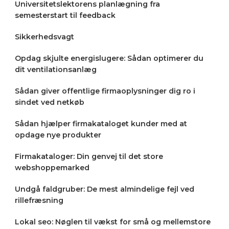
Universitetslektorens planlægning fra
semesterstart til feedback
Sikkerhedsvagt
Opdag skjulte energislugere: Sådan optimerer du
dit ventilationsanlæg
Sådan giver offentlige firmaoplysninger dig ro i
sindet ved netkøb
Sådan hjælper firmakataloget kunder med at
opdage nye produkter
Firmakataloger: Din genvej til det store
webshoppemarked
Undgå faldgruber: De mest almindelige fejl ved
rillefræsning
Lokal seo: Nøglen til vækst for små og mellemstore