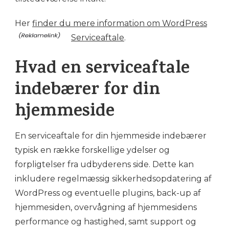
Her
finder du mere information om WordPress
Serviceaftale
.
Hvad en serviceaftale
indebærer for din
hjemmeside
En serviceaftale for din hjemmeside indebærer
typisk en række forskellige ydelser og
forpligtelser fra udbyderens side. Dette kan
inkludere regelmæssig sikkerhedsopdatering af
WordPress og eventuelle plugins, back-up af
hjemmesiden, overvågning af hjemmesidens
performance og hastighed, samt support og