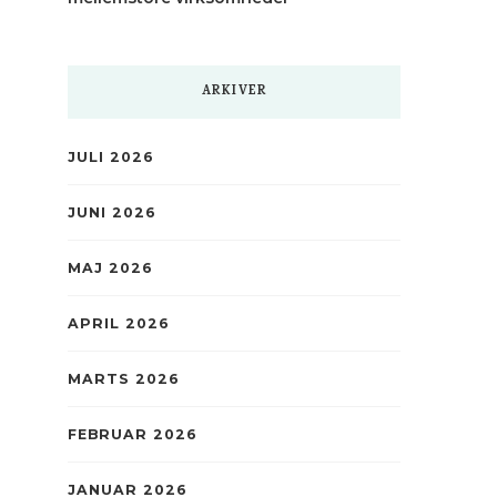
ARKIVER
JULI 2026
JUNI 2026
MAJ 2026
APRIL 2026
MARTS 2026
FEBRUAR 2026
JANUAR 2026