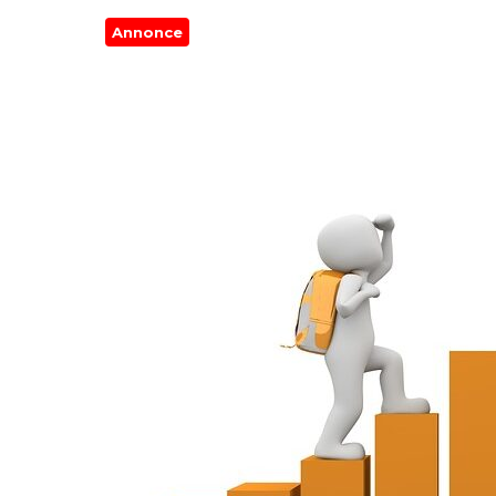
Annonce