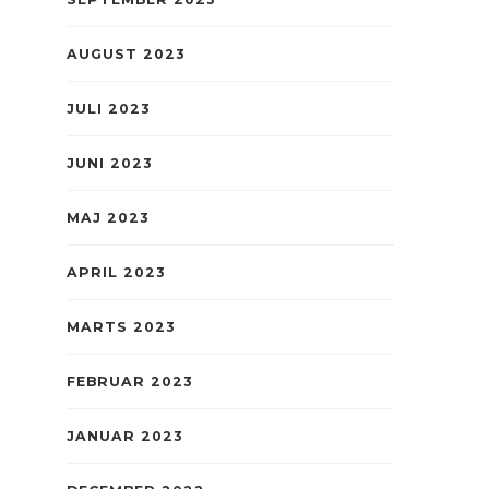
AUGUST 2023
JULI 2023
JUNI 2023
MAJ 2023
APRIL 2023
MARTS 2023
FEBRUAR 2023
JANUAR 2023