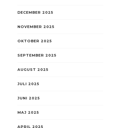
DECEMBER 2025
NOVEMBER 2025
OKTOBER 2025
SEPTEMBER 2025
AUGUST 2025
JULI 2025
JUNI 2025
MAJ 2025
APRIL 2025