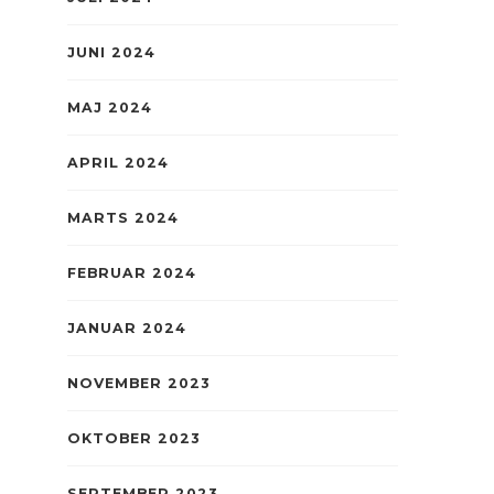
JUNI 2024
MAJ 2024
APRIL 2024
MARTS 2024
FEBRUAR 2024
JANUAR 2024
NOVEMBER 2023
OKTOBER 2023
SEPTEMBER 2023