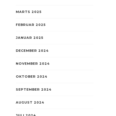
MARTS 2025
FEBRUAR 2025
JANUAR 2025
DECEMBER 2024
NOVEMBER 2024
OKTOBER 2024
SEPTEMBER 2024
AUGUST 2024
JULI 2024