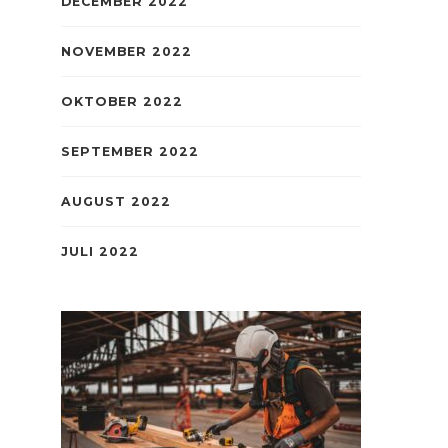
DECEMBER 2022
NOVEMBER 2022
OKTOBER 2022
SEPTEMBER 2022
AUGUST 2022
JULI 2022