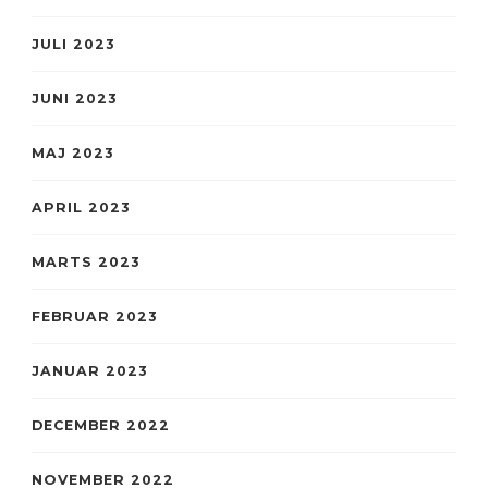
JULI 2023
JUNI 2023
MAJ 2023
APRIL 2023
MARTS 2023
FEBRUAR 2023
JANUAR 2023
DECEMBER 2022
NOVEMBER 2022