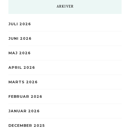
ARKIVER
JULI 2026
JUNI 2026
MAJ 2026
APRIL 2026
MARTS 2026
FEBRUAR 2026
JANUAR 2026
DECEMBER 2025