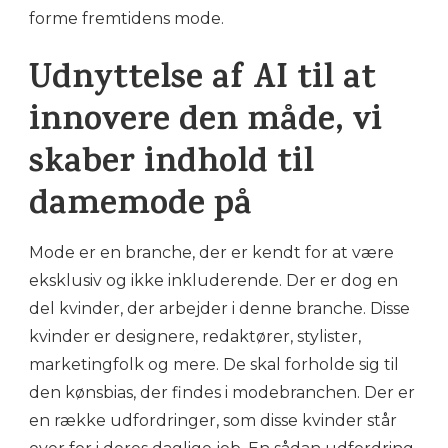
forme fremtidens mode.
Udnyttelse af AI til at
innovere den måde, vi
skaber indhold til
damemode på
Mode er en branche, der er kendt for at være
eksklusiv og ikke inkluderende. Der er dog en
del kvinder, der arbejder i denne branche. Disse
kvinder er designere, redaktører, stylister,
marketingfolk og mere. De skal forholde sig til
den kønsbias, der findes i modebranchen. Der er
en række udfordringer, som disse kvinder står