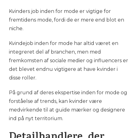
Kvinders job inden for mode er vigtige for
fremtidens mode, fordi de er mere end blot en
niche.
Kvindejob inden for mode har altid været en
integreret del af branchen, men med
fremkomsten af sociale medier og influencers er
det blevet endnu vigtigere at have kvinder i
disse roller.
På grund af deres ekspertise inden for mode og
forståelse af trends, kan kvinder være
medvirkende til at guide mærker og designere
ind på nyt territorium.
Detailhandlere, der