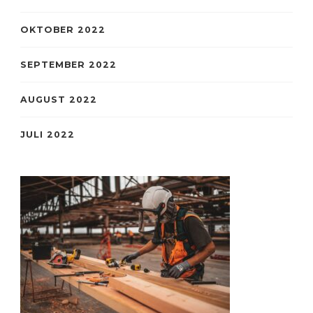
OKTOBER 2022
SEPTEMBER 2022
AUGUST 2022
JULI 2022