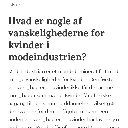
tøven.
Hvad er nogle af
vanskelighederne for
kvinder i
modeindustrien?
Modeindustrien er et mandsdomineret felt med
mange vanskeligheder for kvinder. Den første
vanskelighed er, at kvinder ikke får de samme
muligheder som mænd. Kvinder får ofte ikke
adgang til den samme uddannelse, hvilket gør
det sværere for dem at få job i marken. Den
anden vanskelighed er, at kvinder har lavere løn
end mænd. Kvinder får ofte lavere løn end deres