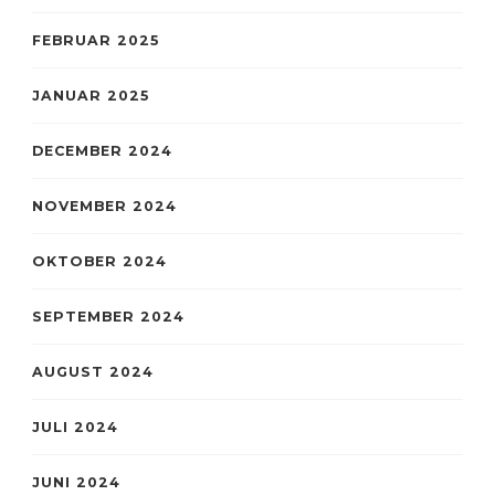
FEBRUAR 2025
JANUAR 2025
DECEMBER 2024
NOVEMBER 2024
OKTOBER 2024
SEPTEMBER 2024
AUGUST 2024
JULI 2024
JUNI 2024