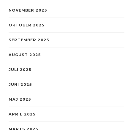
NOVEMBER 2025
OKTOBER 2025
SEPTEMBER 2025
AUGUST 2025
JULI 2025
JUNI 2025
MAJ 2025
APRIL 2025
MARTS 2025