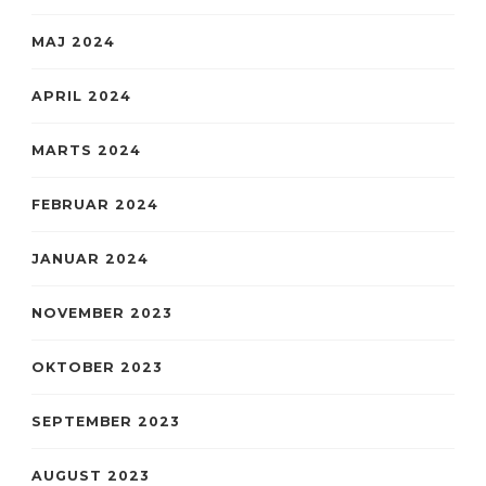
MAJ 2024
APRIL 2024
MARTS 2024
FEBRUAR 2024
JANUAR 2024
NOVEMBER 2023
OKTOBER 2023
SEPTEMBER 2023
AUGUST 2023