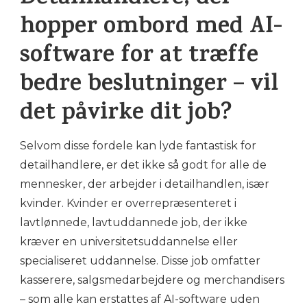
hopper ombord med AI-
software for at træffe
bedre beslutninger – vil
det påvirke dit job?
Selvom disse fordele kan lyde fantastisk for
detailhandlere, er det ikke så godt for alle de
mennesker, der arbejder i detailhandlen, især
kvinder. Kvinder er overrepræsenteret i
lavtlønnede, lavtuddannede job, der ikke
kræver en universitetsuddannelse eller
specialiseret uddannelse. Disse job omfatter
kasserere, salgsmedarbejdere og merchandisers
– som alle kan erstattes af AI-software uden