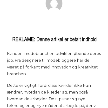
Kvinder i modebranchen udvikler løbende deres
job. Fra designere til modebloggere har de
været på forkant med innovation og kreativitet i
branchen.
Dette er vigtigt, fordi disse kvinder ikke kun
ændrer, hvordan de klæder sig, men også
hvordan de arbejder. De tilpasser sig nye
teknologier og nye måder at arbejde på, der vil