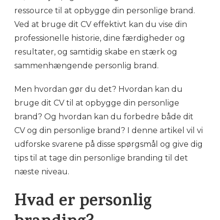
ressource til at opbygge din personlige brand.
Ved at bruge dit CV effektivt kan du vise din
professionelle historie, dine færdigheder og
resultater, og samtidig skabe en stærk og
sammenhængende personlig brand.
Men hvordan gør du det? Hvordan kan du
bruge dit CV til at opbygge din personlige
brand? Og hvordan kan du forbedre både dit
CV og din personlige brand? I denne artikel vil vi
udforske svarene på disse spørgsmål og give dig
tips til at tage din personlige branding til det
næste niveau.
Hvad er personlig