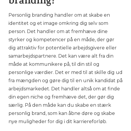
branding?
Personlig branding handler om at skabe en
identitet og et image omkring dig selv som
person. Det handler om at fremhæve dine
styrker og kompetencer på en måde, der gør
dig attraktiv for potentielle arbejdsgivere eller
samarbejdspartnere. Det kan være alt fra din
måde at kommunikere på, til din stil og
personlige værdier. Det er med til at skille dig ud
fra mængden og gøre dig til en unik kandidat på
arbejdsmarkedet. Det handler altså om at finde
din egen niche og fremhæve det, der gør dig
særlig. På den måde kan du skabe en stærk
personlig brand, som kan åbne døre og skabe
nye muligheder for dig i dit karriereforløb.