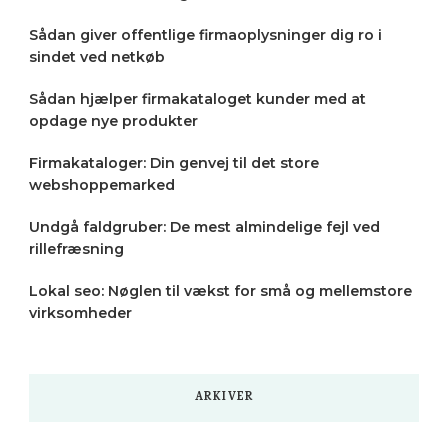
Sådan giver offentlige firmaoplysninger dig ro i
sindet ved netkøb
Sådan hjælper firmakataloget kunder med at
opdage nye produkter
Firmakataloger: Din genvej til det store
webshoppemarked
Undgå faldgruber: De mest almindelige fejl ved
rillefræsning
Lokal seo: Nøglen til vækst for små og mellemstore
virksomheder
ARKIVER