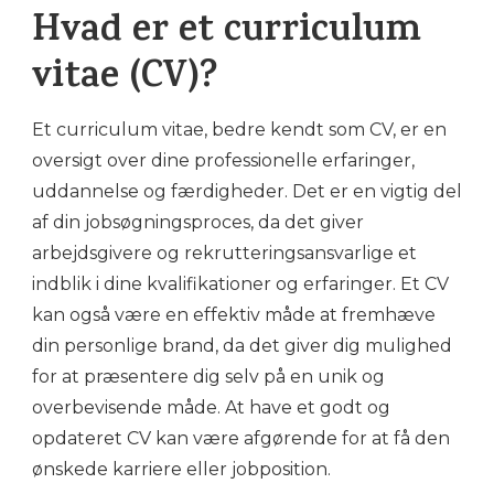
Hvad er et curriculum
vitae (CV)?
Et curriculum vitae, bedre kendt som CV, er en
oversigt over dine professionelle erfaringer,
uddannelse og færdigheder. Det er en vigtig del
af din jobsøgningsproces, da det giver
arbejdsgivere og rekrutteringsansvarlige et
indblik i dine kvalifikationer og erfaringer. Et CV
kan også være en effektiv måde at fremhæve
din personlige brand, da det giver dig mulighed
for at præsentere dig selv på en unik og
overbevisende måde. At have et godt og
opdateret CV kan være afgørende for at få den
ønskede karriere eller jobposition.