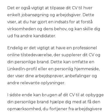
Det er også vigtigt at tilpasse dit CV til hver
enkelt jobansøgning og arbejdsgiver. Dette
viser, at du har gjort en indsats for at forstå
virksomheden og dens behov, og kan skille dig
ud fra andre kandidater.
Endelig er det vigtigt at have en professionel
online tilstedeværelse, der supplerer dit CV og
din personlige brand. Dette kan omfatte en
LinkedIn-profil eller en personlig hjemmeside,
der viser dine arbejdsprøver, anbefalinger og
andre relevante oplysninger.
I sidste ende kan brugen af dit CV til at opbygge
din personlige brand hjælpe dig med at få den
opmærksomhed, du fortjener fra arbejdsgivere