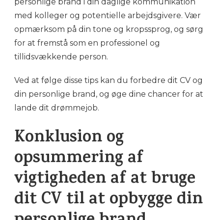
personlige brand i din daglige kommunikation
med kolleger og potentielle arbejdsgivere. Vær
opmærksom på din tone og kropssprog, og sørg
for at fremstå som en professionel og
tillidsvækkende person.
Ved at følge disse tips kan du forbedre dit CV og
din personlige brand, og øge dine chancer for at
lande dit drømmejob.
Konklusion og
opsummering af
vigtigheden af at bruge
dit CV til at opbygge din