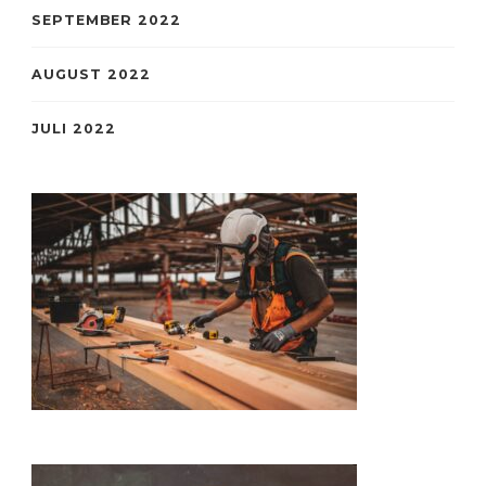
SEPTEMBER 2022
AUGUST 2022
JULI 2022