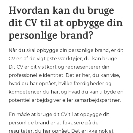
Hvordan kan du bruge
dit CV til at opbygge din
personlige brand?
Når du skal opbygge din personlige brand, er dit
CV en af de vigtigste værktøjer, du kan bruge.
Dit CV er dit visitkort og repræsenterer din
professionelle identitet. Det er her, du kan vise,
hvad du har opnået, hvilke færdigheder og
kompetencer du har, og hvad du kan tilbyde en
potentiel arbejdsgiver eller samarbejdspartner.
En måde at bruge dit CV til at opbygge dit
personlige brand er at fokusere på de
resultater, du har opnået. Det er ikke nok at