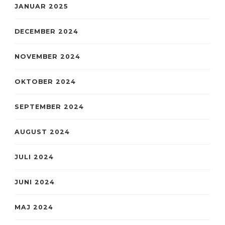
JANUAR 2025
DECEMBER 2024
NOVEMBER 2024
OKTOBER 2024
SEPTEMBER 2024
AUGUST 2024
JULI 2024
JUNI 2024
MAJ 2024