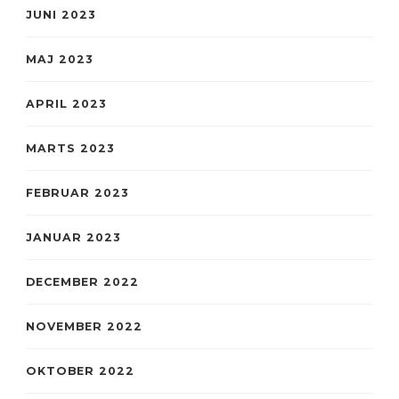
JUNI 2023
MAJ 2023
APRIL 2023
MARTS 2023
FEBRUAR 2023
JANUAR 2023
DECEMBER 2022
NOVEMBER 2022
OKTOBER 2022