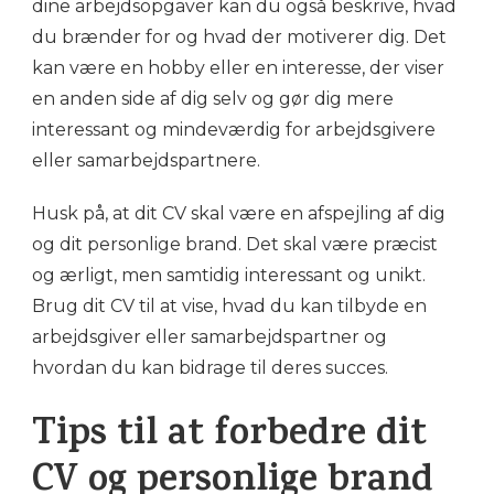
dine arbejdsopgaver kan du også beskrive, hvad
du brænder for og hvad der motiverer dig. Det
kan være en hobby eller en interesse, der viser
en anden side af dig selv og gør dig mere
interessant og mindeværdig for arbejdsgivere
eller samarbejdspartnere.
Husk på, at dit CV skal være en afspejling af dig
og dit personlige brand. Det skal være præcist
og ærligt, men samtidig interessant og unikt.
Brug dit CV til at vise, hvad du kan tilbyde en
arbejdsgiver eller samarbejdspartner og
hvordan du kan bidrage til deres succes.
Tips til at forbedre dit
CV og personlige brand