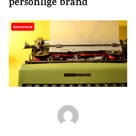
personlige brand
Annonce