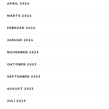
APRIL 2024
MARTS 2024
FEBRUAR 2024
JANUAR 2024
NOVEMBER 2023
OKTOBER 2023
SEPTEMBER 2023
AUGUST 2023
JULI 2023