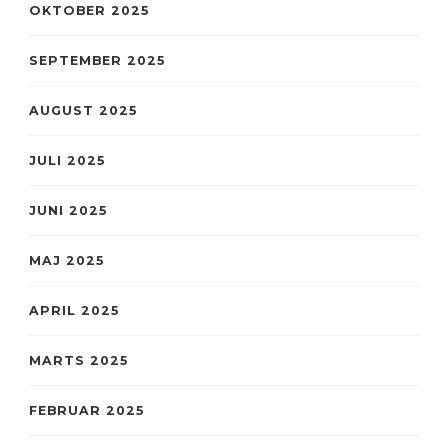
OKTOBER 2025
SEPTEMBER 2025
AUGUST 2025
JULI 2025
JUNI 2025
MAJ 2025
APRIL 2025
MARTS 2025
FEBRUAR 2025