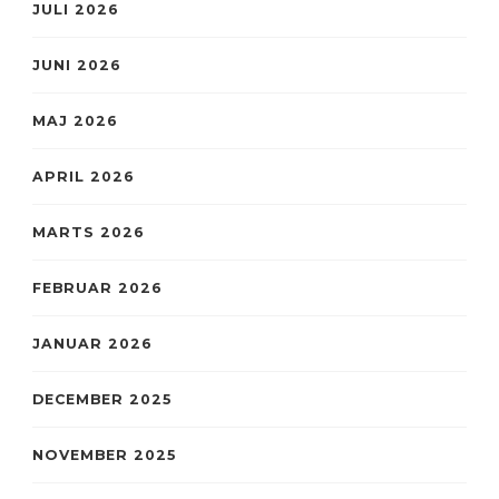
JULI 2026
JUNI 2026
MAJ 2026
APRIL 2026
MARTS 2026
FEBRUAR 2026
JANUAR 2026
DECEMBER 2025
NOVEMBER 2025