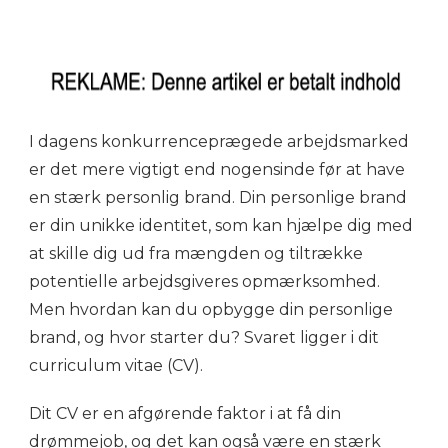
I dagens konkurrenceprægede arbejdsmarked
er det mere vigtigt end nogensinde før at have
en stærk personlig brand. Din personlige brand
er din unikke identitet, som kan hjælpe dig med
at skille dig ud fra mængden og tiltrække
potentielle arbejdsgiveres opmærksomhed.
Men hvordan kan du opbygge din personlige
brand, og hvor starter du? Svaret ligger i dit
curriculum vitae (CV).
Dit CV er en afgørende faktor i at få din
drømmejob, og det kan også være en stærk