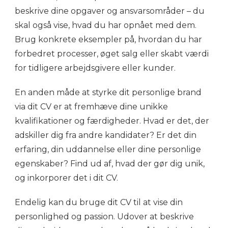
beskrive dine opgaver og ansvarsområder – du
skal også vise, hvad du har opnået med dem.
Brug konkrete eksempler på, hvordan du har
forbedret processer, øget salg eller skabt værdi
for tidligere arbejdsgivere eller kunder.
En anden måde at styrke dit personlige brand
via dit CV er at fremhæve dine unikke
kvalifikationer og færdigheder. Hvad er det, der
adskiller dig fra andre kandidater? Er det din
erfaring, din uddannelse eller dine personlige
egenskaber? Find ud af, hvad der gør dig unik,
og inkorporer det i dit CV.
Endelig kan du bruge dit CV til at vise din
personlighed og passion. Udover at beskrive