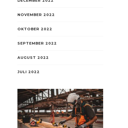
DECEMBER 2022
NOVEMBER 2022
OKTOBER 2022
SEPTEMBER 2022
AUGUST 2022
JULI 2022