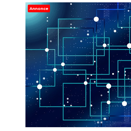
Annonce