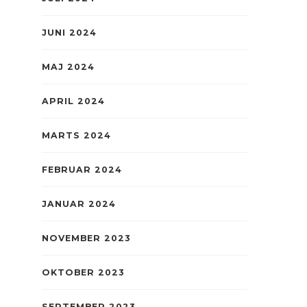
JUNI 2024
MAJ 2024
APRIL 2024
MARTS 2024
FEBRUAR 2024
JANUAR 2024
NOVEMBER 2023
OKTOBER 2023
SEPTEMBER 2023