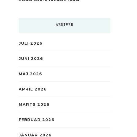
ARKIVER
JULI 2026
JUNI 2026
MAJ 2026
APRIL 2026
MARTS 2026
FEBRUAR 2026
JANUAR 2026