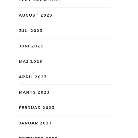
AUGUST 2023
JULI 2023
JUNI 2023
MAJ 2023
APRIL 2023
MARTS 2023
FEBRUAR 2023
JANUAR 2023