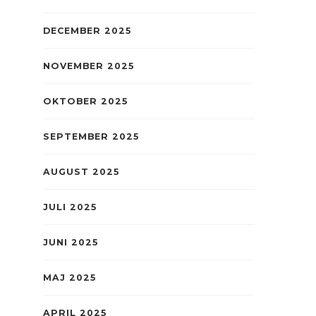
DECEMBER 2025
NOVEMBER 2025
OKTOBER 2025
SEPTEMBER 2025
AUGUST 2025
JULI 2025
JUNI 2025
MAJ 2025
APRIL 2025