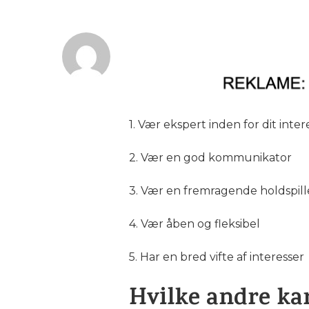
1. Vær ekspert inden for dit inter
2. Vær en god kommunikator
3. Vær en fremragende holdspill
4. Vær åben og fleksibel
5. Har en bred vifte af interesser
Hvilke andre kar