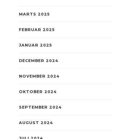
MARTS 2025
FEBRUAR 2025
JANUAR 2025
DECEMBER 2024
NOVEMBER 2024
OKTOBER 2024
SEPTEMBER 2024
AUGUST 2024
JULI 2024