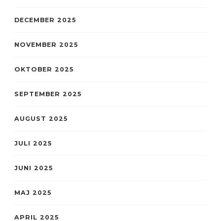
DECEMBER 2025
NOVEMBER 2025
OKTOBER 2025
SEPTEMBER 2025
AUGUST 2025
JULI 2025
JUNI 2025
MAJ 2025
APRIL 2025