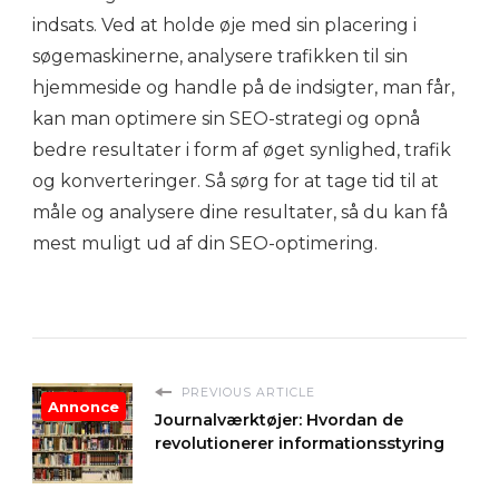
indsats. Ved at holde øje med sin placering i
søgemaskinerne, analysere trafikken til sin
hjemmeside og handle på de indsigter, man får,
kan man optimere sin SEO-strategi og opnå
bedre resultater i form af øget synlighed, trafik
og konverteringer. Så sørg for at tage tid til at
måle og analysere dine resultater, så du kan få
mest muligt ud af din SEO-optimering.
PREVIOUS ARTICLE
Annonce
Journalværktøjer: Hvordan de
revolutionerer informationsstyring