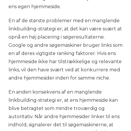
ens egen hjemmeside.
En af de største problemer med en manglende
linkbuilding-strategi er, at det kan være svært at
opnå en høj placering i søgeresultaterne.
Google og andre søgemaskiner bruger links som
en af deres vigtigste ranking faktorer. Hvis ens
hjemmeside ikke har tilstrækkelige og relevante
links, vil den have svært ved at konkurrere med
andre hjemmesider inden for samme niche.
En anden konsekvens af en manglende
linkbuilding-strategi er, at ens hjemmeside kan
blive betragtet som mindre troværdig og
autoritativ. Når andre hjemmesider linker til ens
indhold, signalerer det til søgemaskinerne, at