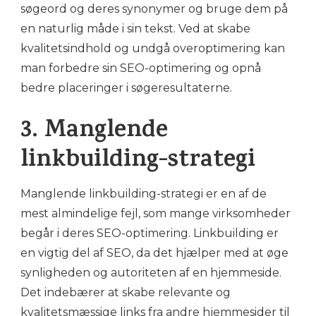
søgeord og deres synonymer og bruge dem på
en naturlig måde i sin tekst. Ved at skabe
kvalitetsindhold og undgå overoptimering kan
man forbedre sin SEO-optimering og opnå
bedre placeringer i søgeresultaterne.
3. Manglende
linkbuilding-strategi
Manglende linkbuilding-strategi er en af de
mest almindelige fejl, som mange virksomheder
begår i deres SEO-optimering. Linkbuilding er
en vigtig del af SEO, da det hjælper med at øge
synligheden og autoriteten af en hjemmeside.
Det indebærer at skabe relevante og
kvalitetsmæssige links fra andre hjemmesider til