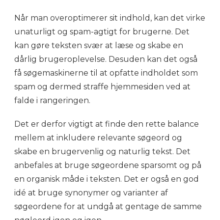
Når man overoptimerer sit indhold, kan det virke
unaturligt og spam-agtigt for brugerne. Det
kan gøre teksten svær at læse og skabe en
dårlig brugeroplevelse. Desuden kan det også
få søgemaskinerne til at opfatte indholdet som
spam og dermed straffe hjemmesiden ved at
falde i rangeringen.
Det er derfor vigtigt at finde den rette balance
mellem at inkludere relevante søgeord og
skabe en brugervenlig og naturlig tekst. Det
anbefales at bruge søgeordene sparsomt og på
en organisk måde i teksten. Det er også en god
idé at bruge synonymer og varianter af
søgeordene for at undgå at gentage de samme