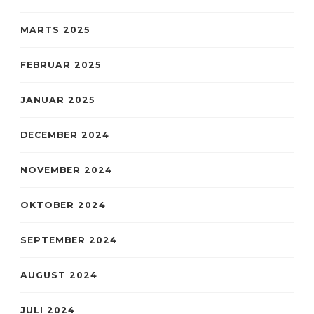
MARTS 2025
FEBRUAR 2025
JANUAR 2025
DECEMBER 2024
NOVEMBER 2024
OKTOBER 2024
SEPTEMBER 2024
AUGUST 2024
JULI 2024