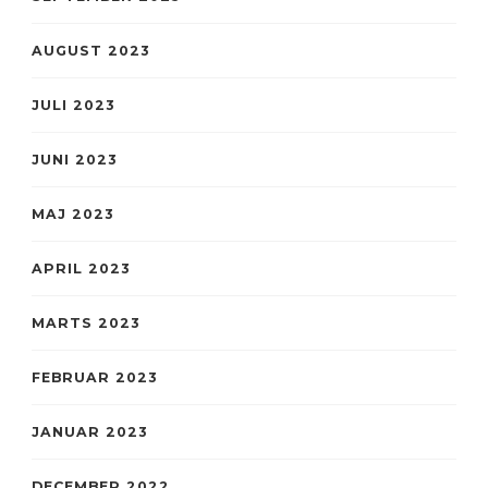
AUGUST 2023
JULI 2023
JUNI 2023
MAJ 2023
APRIL 2023
MARTS 2023
FEBRUAR 2023
JANUAR 2023
DECEMBER 2022