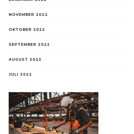
NOVEMBER 2022
OKTOBER 2022
SEPTEMBER 2022
AUGUST 2022
JULI 2022