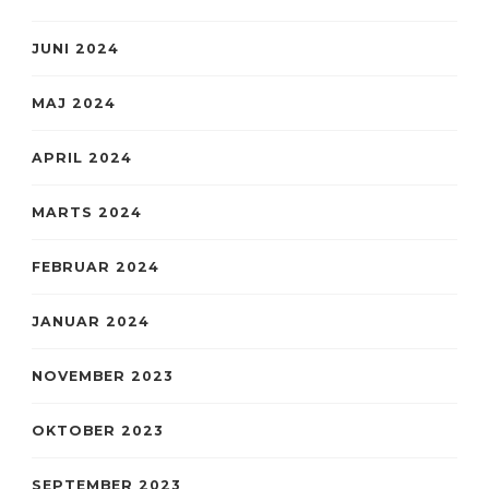
JUNI 2024
MAJ 2024
APRIL 2024
MARTS 2024
FEBRUAR 2024
JANUAR 2024
NOVEMBER 2023
OKTOBER 2023
SEPTEMBER 2023