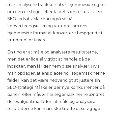
man analysere trafikken til sin hjemmeside og se,
om den er steget eller faldet som resultat af sin
SEO-indsats. Man kan også se på
konverteringsraten og vurdere, om ens
hjemmeside formår at konvertere besøgende til
kunder eller leads.
En ting er at måle og analysere resultaterne,
men det er lige så vigtigt at handle på de
indsigter, man får gennem disse analyser. Hvis
man opdager, at ens placering i søgemaskinerne
falder, kan det være nødvendigt at justere sin
SEO-strategi. Måske er der nye konkurrenter på
banen, eller måske har søgemaskinerne ændret
deres algoritme. Uden at måle og analysere
resultaterne kan man ikke træffe disse vigtige