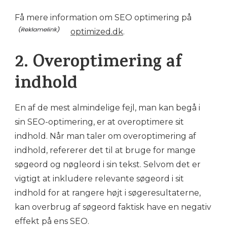
Få mere information om SEO optimering på
optimized.dk
.
2. Overoptimering af
indhold
En af de mest almindelige fejl, man kan begå i
sin SEO-optimering, er at overoptimere sit
indhold. Når man taler om overoptimering af
indhold, refererer det til at bruge for mange
søgeord og nøgleord i sin tekst. Selvom det er
vigtigt at inkludere relevante søgeord i sit
indhold for at rangere højt i søgeresultaterne,
kan overbrug af søgeord faktisk have en negativ
effekt på ens SEO.