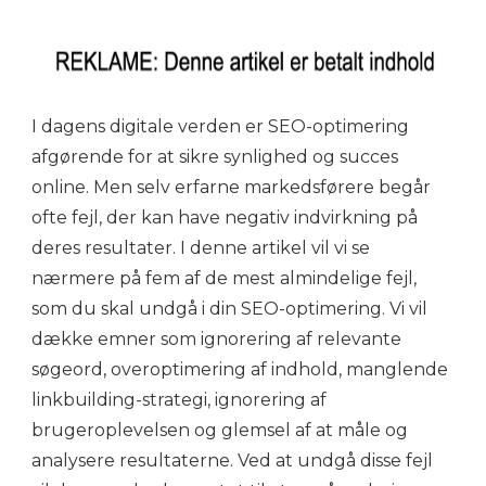
I dagens digitale verden er SEO-optimering
afgørende for at sikre synlighed og succes
online. Men selv erfarne markedsførere begår
ofte fejl, der kan have negativ indvirkning på
deres resultater. I denne artikel vil vi se
nærmere på fem af de mest almindelige fejl,
som du skal undgå i din SEO-optimering. Vi vil
dække emner som ignorering af relevante
søgeord, overoptimering af indhold, manglende
linkbuilding-strategi, ignorering af
brugeroplevelsen og glemsel af at måle og
analysere resultaterne. Ved at undgå disse fejl