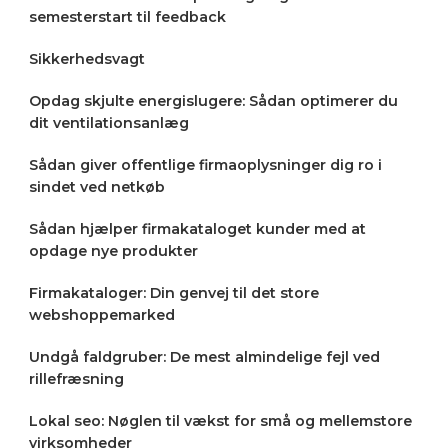
semesterstart til feedback
Sikkerhedsvagt
Opdag skjulte energislugere: Sådan optimerer du
dit ventilationsanlæg
Sådan giver offentlige firmaoplysninger dig ro i
sindet ved netkøb
Sådan hjælper firmakataloget kunder med at
opdage nye produkter
Firmakataloger: Din genvej til det store
webshoppemarked
Undgå faldgruber: De mest almindelige fejl ved
rillefræsning
Lokal seo: Nøglen til vækst for små og mellemstore
virksomheder