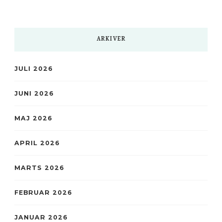
ARKIVER
JULI 2026
JUNI 2026
MAJ 2026
APRIL 2026
MARTS 2026
FEBRUAR 2026
JANUAR 2026