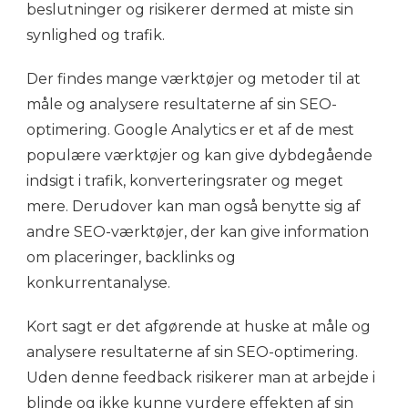
beslutninger og risikerer dermed at miste sin
synlighed og trafik.
Der findes mange værktøjer og metoder til at
måle og analysere resultaterne af sin SEO-
optimering. Google Analytics er et af de mest
populære værktøjer og kan give dybdegående
indsigt i trafik, konverteringsrater og meget
mere. Derudover kan man også benytte sig af
andre SEO-værktøjer, der kan give information
om placeringer, backlinks og
konkurrentanalyse.
Kort sagt er det afgørende at huske at måle og
analysere resultaterne af sin SEO-optimering.
Uden denne feedback risikerer man at arbejde i
blinde og ikke kunne vurdere effekten af sin