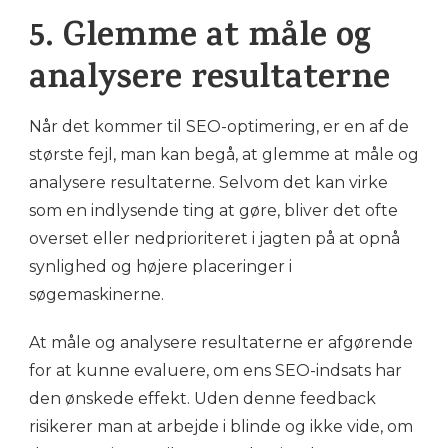
5. Glemme at måle og
analysere resultaterne
Når det kommer til SEO-optimering, er en af de
største fejl, man kan begå, at glemme at måle og
analysere resultaterne. Selvom det kan virke
som en indlysende ting at gøre, bliver det ofte
overset eller nedprioriteret i jagten på at opnå
synlighed og højere placeringer i
søgemaskinerne.
At måle og analysere resultaterne er afgørende
for at kunne evaluere, om ens SEO-indsats har
den ønskede effekt. Uden denne feedback
risikerer man at arbejde i blinde og ikke vide, om