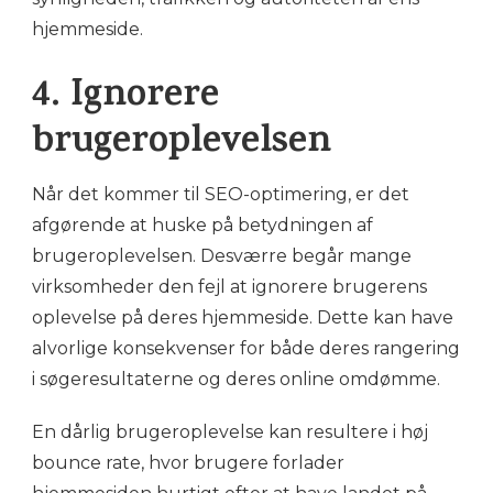
hjemmeside.
4. Ignorere
brugeroplevelsen
Når det kommer til SEO-optimering, er det
afgørende at huske på betydningen af
brugeroplevelsen. Desværre begår mange
virksomheder den fejl at ignorere brugerens
oplevelse på deres hjemmeside. Dette kan have
alvorlige konsekvenser for både deres rangering
i søgeresultaterne og deres online omdømme.
En dårlig brugeroplevelse kan resultere i høj
bounce rate, hvor brugere forlader