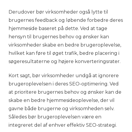
Derudover bør virksomheder også lytte til
brugernes feedback og løbende forbedre deres
hjemmeside baseret på dette. Ved at tage
hensyn til brugernes behov og ønsker kan
virksomheder skabe en bedre brugeroplevelse,
hvilket kan føre til øget trafik, bedre placering i
søgeresultaterne og højere konverteringsrater.
Kort sagt, bør virksomheder undgå at ignorere
brugeroplevelsen i deres SEO-optimering. Ved
at prioritere brugernes behov og ønsker kan de
skabe en bedre hjemmesideoplevelse, der vil
gavne både brugerne og virksomheden selv.
Således bør brugeroplevelsen være en
integreret del af enhver effektiv SEO-strategi.