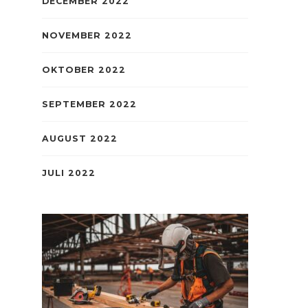
DECEMBER 2022
NOVEMBER 2022
OKTOBER 2022
SEPTEMBER 2022
AUGUST 2022
JULI 2022