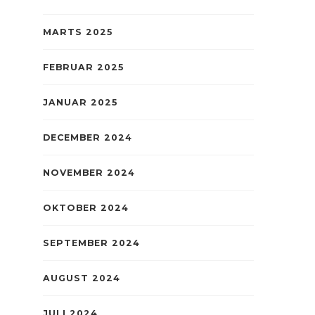
MARTS 2025
FEBRUAR 2025
JANUAR 2025
DECEMBER 2024
NOVEMBER 2024
OKTOBER 2024
SEPTEMBER 2024
AUGUST 2024
JULI 2024