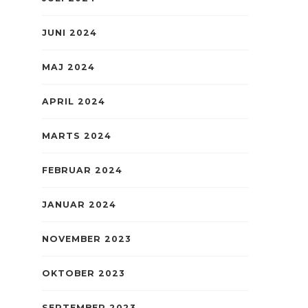
JUNI 2024
MAJ 2024
APRIL 2024
MARTS 2024
FEBRUAR 2024
JANUAR 2024
NOVEMBER 2023
OKTOBER 2023
SEPTEMBER 2023