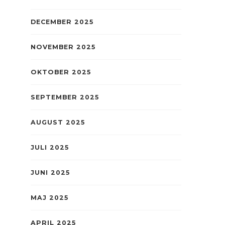
DECEMBER 2025
NOVEMBER 2025
OKTOBER 2025
SEPTEMBER 2025
AUGUST 2025
JULI 2025
JUNI 2025
MAJ 2025
APRIL 2025