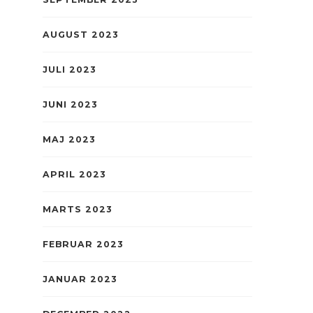
AUGUST 2023
JULI 2023
JUNI 2023
MAJ 2023
APRIL 2023
MARTS 2023
FEBRUAR 2023
JANUAR 2023