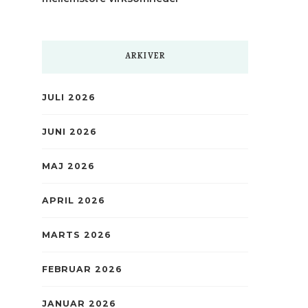
ARKIVER
JULI 2026
JUNI 2026
MAJ 2026
APRIL 2026
MARTS 2026
FEBRUAR 2026
JANUAR 2026