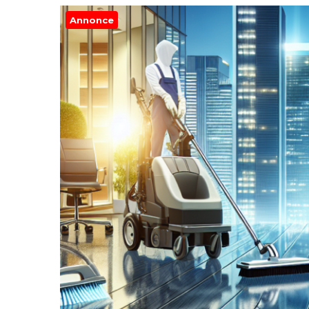
Annonce