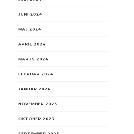
JUNI 2024
MAJ 2024
APRIL 2024
MARTS 2024
FEBRUAR 2024
JANUAR 2024
NOVEMBER 2023
OKTOBER 2023
SEPTEMBER 2023