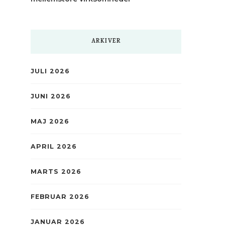
ARKIVER
JULI 2026
JUNI 2026
MAJ 2026
APRIL 2026
MARTS 2026
FEBRUAR 2026
JANUAR 2026