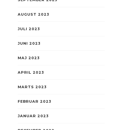
AUGUST 2023
JULI 2023
JUNI 2023
MAJ 2023
APRIL 2023
MARTS 2023
FEBRUAR 2023
JANUAR 2023