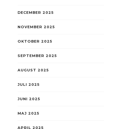
DECEMBER 2025
NOVEMBER 2025
OKTOBER 2025
SEPTEMBER 2025
AUGUST 2025
JULI 2025
JUNI 2025
MAJ 2025
APRIL 2025