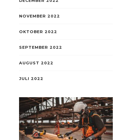
DECEMBER 2022
NOVEMBER 2022
OKTOBER 2022
SEPTEMBER 2022
AUGUST 2022
JULI 2022