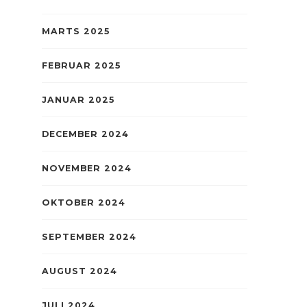
MARTS 2025
FEBRUAR 2025
JANUAR 2025
DECEMBER 2024
NOVEMBER 2024
OKTOBER 2024
SEPTEMBER 2024
AUGUST 2024
JULI 2024