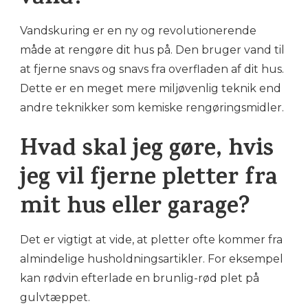
Vandskuring er en ny og revolutionerende
måde at rengøre dit hus på. Den bruger vand til
at fjerne snavs og snavs fra overfladen af dit hus.
Dette er en meget mere miljøvenlig teknik end
andre teknikker som kemiske rengøringsmidler.
Hvad skal jeg gøre, hvis
jeg vil fjerne pletter fra
mit hus eller garage?
Det er vigtigt at vide, at pletter ofte kommer fra
almindelige husholdningsartikler. For eksempel
kan rødvin efterlade en brunlig-rød plet på
gulvtæppet.