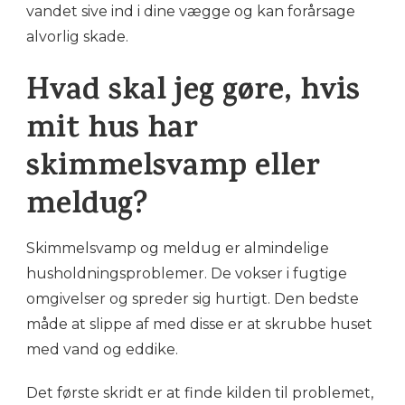
vandet sive ind i dine vægge og kan forårsage
alvorlig skade.
Hvad skal jeg gøre, hvis
mit hus har
skimmelsvamp eller
meldug?
Skimmelsvamp og meldug er almindelige
husholdningsproblemer. De vokser i fugtige
omgivelser og spreder sig hurtigt. Den bedste
måde at slippe af med disse er at skrubbe huset
med vand og eddike.
Det første skridt er at finde kilden til problemet,