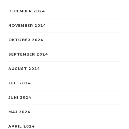
DECEMBER 2024
NOVEMBER 2024
OKTOBER 2024
SEPTEMBER 2024
AUGUST 2024
JULI 2024
JUNI 2024
MAJ 2024
APRIL 2024