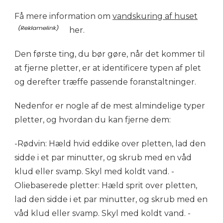
Få mere information om
vandskuring af huset
her.
Den første ting, du bør gøre, når det kommer til
at fjerne pletter, er at identificere typen af plet
og derefter træffe passende foranstaltninger.
Nedenfor er nogle af de mest almindelige typer
pletter, og hvordan du kan fjerne dem:
-Rødvin: Hæld hvid eddike over pletten, lad den
sidde i et par minutter, og skrub med en våd
klud eller svamp. Skyl med koldt vand. -
Oliebaserede pletter: Hæld sprit over pletten,
lad den sidde i et par minutter, og skrub med en
våd klud eller svamp. Skyl med koldt vand. -