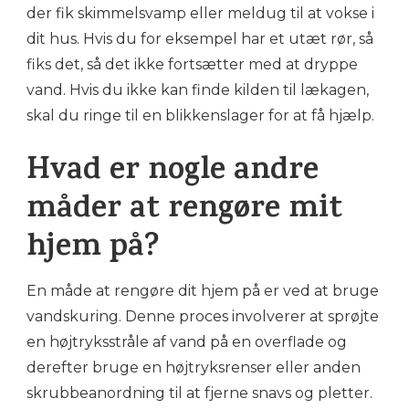
der fik skimmelsvamp eller meldug til at vokse i
dit hus. Hvis du for eksempel har et utæt rør, så
fiks det, så det ikke fortsætter med at dryppe
vand. Hvis du ikke kan finde kilden til lækagen,
skal du ringe til en blikkenslager for at få hjælp.
Hvad er nogle andre
måder at rengøre mit
hjem på?
En måde at rengøre dit hjem på er ved at bruge
vandskuring. Denne proces involverer at sprøjte
en højtryksstråle af vand på en overflade og
derefter bruge en højtryksrenser eller anden
skrubbeanordning til at fjerne snavs og pletter.