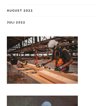
AUGUST 2022
JULI 2022