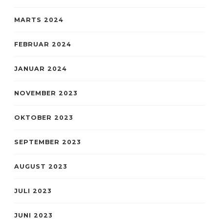
MARTS 2024
FEBRUAR 2024
JANUAR 2024
NOVEMBER 2023
OKTOBER 2023
SEPTEMBER 2023
AUGUST 2023
JULI 2023
JUNI 2023