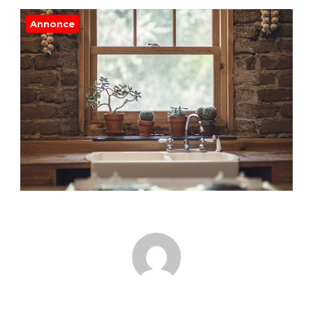
Annonce