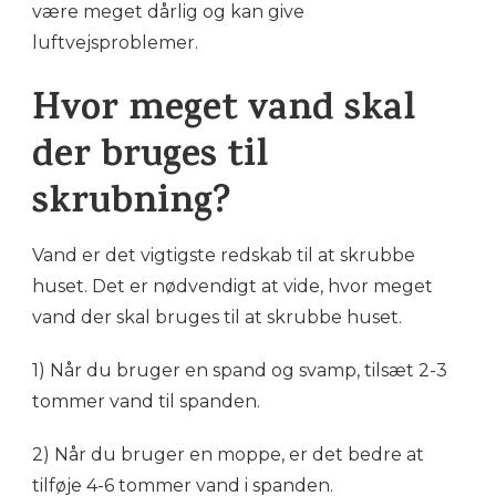
være meget dårlig og kan give
luftvejsproblemer.
Hvor meget vand skal
der bruges til
skrubning?
Vand er det vigtigste redskab til at skrubbe
huset. Det er nødvendigt at vide, hvor meget
vand der skal bruges til at skrubbe huset.
1) Når du bruger en spand og svamp, tilsæt 2-3
tommer vand til spanden.
2) Når du bruger en moppe, er det bedre at
tilføje 4-6 tommer vand i spanden.