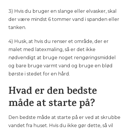
3) Hvis du bruger en slange eller elvasker, skal
der være mindst 6 tommer vand i spanden eller
tanken.
4) Husk, at hvis du renser et område, der er
malet med latexmaling, så er det ikke
nødvendigt at bruge noget rengøringsmiddel
og bare bruge varmt vand og bruge en blød
børste i stedet for en hård.
Hvad er den bedste
måde at starte på?
Den bedste måde at starte på er ved at skrubbe
vandet fra huset. Hvis du ikke gør dette, så vil