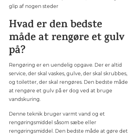
glip af nogen steder
Hvad er den bedste
måde at rengøre et gulv
på?
Rengøring er en uendelig opgave. Der er altid
service, der skal vaskes, gulve, der skal skrubbes,
og toiletter, der skal rengøres. Den bedste måde
at rengøre et gulv på er dog ved at bruge
vandskuring.
Denne teknik bruger varmt vand og et
rengøringsmiddel såsom sæbe eller
rengøringsmiddel. Den bedste måde at gøre det