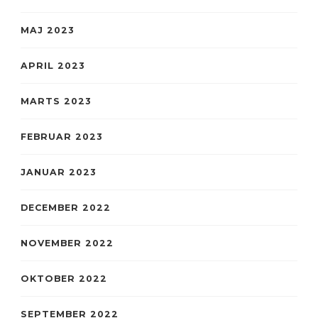
MAJ 2023
APRIL 2023
MARTS 2023
FEBRUAR 2023
JANUAR 2023
DECEMBER 2022
NOVEMBER 2022
OKTOBER 2022
SEPTEMBER 2022