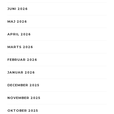
JUNI 2026
MAJ 2026
APRIL 2026
MARTS 2026
FEBRUAR 2026
JANUAR 2026
DECEMBER 2025
NOVEMBER 2025
OKTOBER 2025