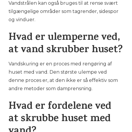
Vandstrålen kan også bruges til at rense svært
tilgængelige områder som tagrender, sidespor
og vinduer.
Hvad er ulemperne ved,
at vand skrubber huset?
Vandskuring er en proces med rengøring af
huset med vand. Den største ulempe ved
denne proces er, at den ikke er så effektiv som
andre metoder som damprensning.
Hvad er fordelene ved
at skrubbe huset med
vand?