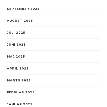
SEPTEMBER 2025
AUGUST 2025
JULI 2025
JUNI 2025
MAJ 2025
APRIL 2025
MARTS 2025
FEBRUAR 2025
JANUAR 2025