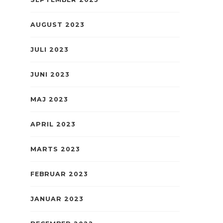
AUGUST 2023
JULI 2023
JUNI 2023
MAJ 2023
APRIL 2023
MARTS 2023
FEBRUAR 2023
JANUAR 2023