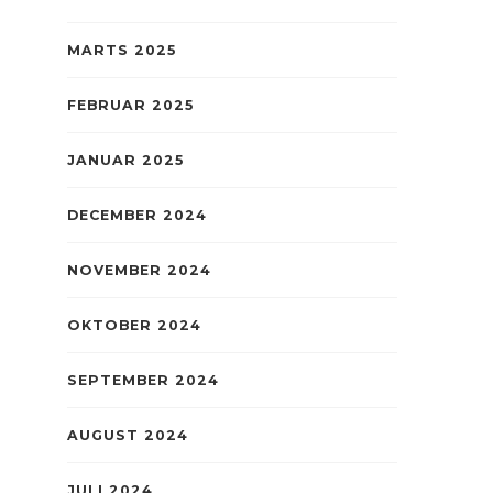
MARTS 2025
FEBRUAR 2025
JANUAR 2025
DECEMBER 2024
NOVEMBER 2024
OKTOBER 2024
SEPTEMBER 2024
AUGUST 2024
JULI 2024