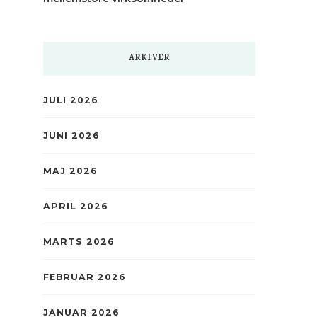
ARKIVER
JULI 2026
JUNI 2026
MAJ 2026
APRIL 2026
MARTS 2026
FEBRUAR 2026
JANUAR 2026