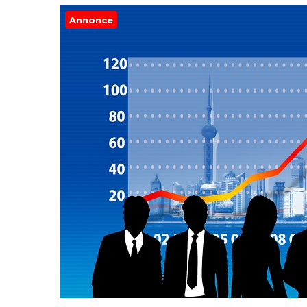
Annonce