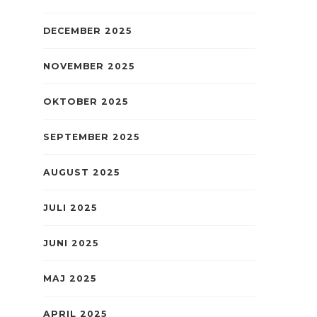
DECEMBER 2025
NOVEMBER 2025
OKTOBER 2025
SEPTEMBER 2025
AUGUST 2025
JULI 2025
JUNI 2025
MAJ 2025
APRIL 2025