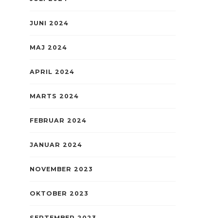
JUNI 2024
MAJ 2024
APRIL 2024
MARTS 2024
FEBRUAR 2024
JANUAR 2024
NOVEMBER 2023
OKTOBER 2023
SEPTEMBER 2023